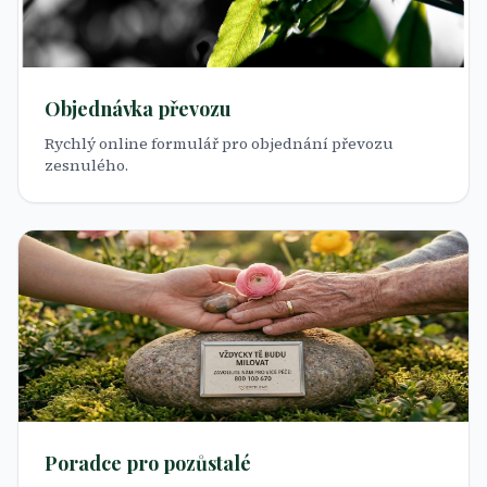
Objednávka převozu
Rychlý online formulář pro objednání převozu
zesnulého.
Poradce pro pozůstalé