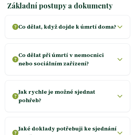
Základní postupy a dokumenty
Co dělat, když dojde k úmrtí doma?
Co dělat při úmrtí v nemocnici
nebo sociálním zařízení?
Jak rychle je možné sjednat
pohřeb?
Jaké doklady potřebuji ke sjednání