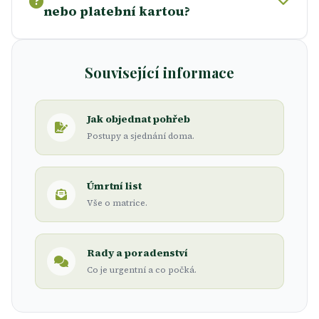
nebo platební kartou?
Související informace
Jak objednat pohřeb
Postupy a sjednání doma.
Úmrtní list
Vše o matrice.
Rady a poradenství
Co je urgentní a co počká.