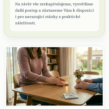
Na závěr vše zrekapitulujeme, vysvětlíme
další postup a zůstaneme Vám k dispozici
i pro navazující otázky a praktické
záležitosti.