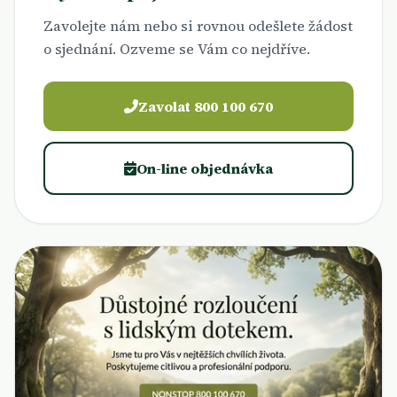
Zavolejte nám nebo si rovnou odešlete žádost
o sjednání. Ozveme se Vám co nejdříve.
Zavolat 800 100 670
On-line objednávka