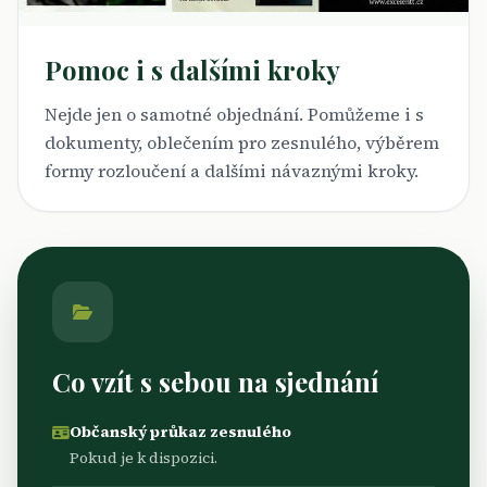
Pomoc i s dalšími kroky
Nejde jen o samotné objednání. Pomůžeme i s
dokumenty, oblečením pro zesnulého, výběrem
formy rozloučení a dalšími návaznými kroky.
Co vzít s sebou na sjednání
Občanský průkaz zesnulého
Pokud je k dispozici.