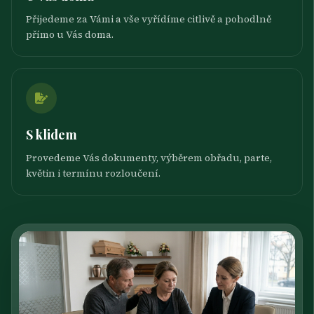
Přijedeme za Vámi a vše vyřídíme citlivě a pohodlně
přímo u Vás doma.
S klidem
Provedeme Vás dokumenty, výběrem obřadu, parte,
květin i termínu rozloučení.