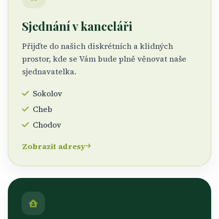
Sjednání v kanceláři
Přijďte do našich diskrétních a klidných
prostor, kde se Vám bude plně věnovat naše
sjednavatelka.
Sokolov
Cheb
Chodov
Zobrazit adresy