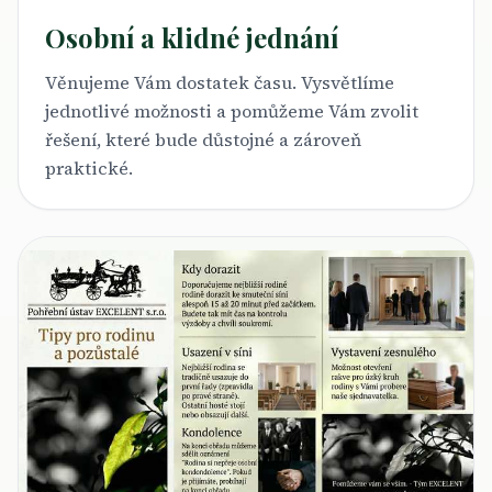
Osobní a klidné jednání
Věnujeme Vám dostatek času. Vysvětlíme
jednotlivé možnosti a pomůžeme Vám zvolit
řešení, které bude důstojné a zároveň
praktické.