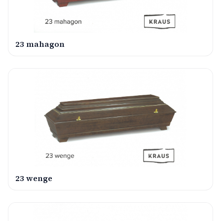
23 mahagon
23 wenge