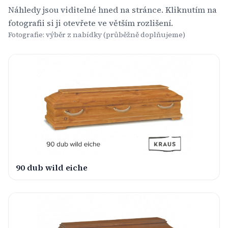
Náhledy jsou viditelné hned na stránce. Kliknutím na
fotografii si ji otevřete ve větším rozlišení.
Fotografie: výběr z nabídky (průběžně doplňujeme)
90 dub wild eiche