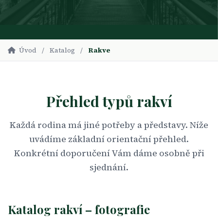
Úvod
/
Katalog
/
Rakve
Přehled typů rakví
Každá rodina má jiné potřeby a představy. Níže
uvádíme základní orientační přehled.
Konkrétní doporučení Vám dáme osobně při
sjednání.
Katalog rakví – fotografie