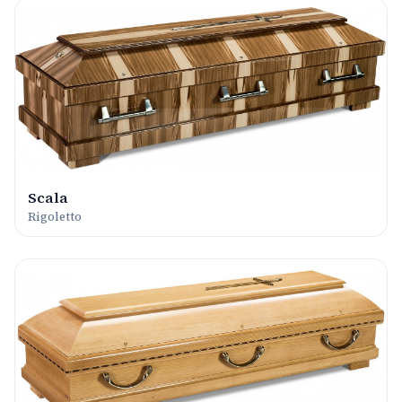
Scala
Rigoletto