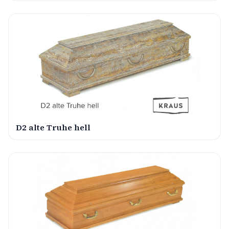
D2 alte Truhe hell