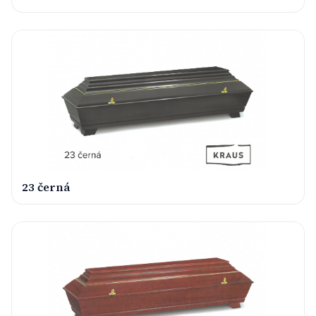
23 černá