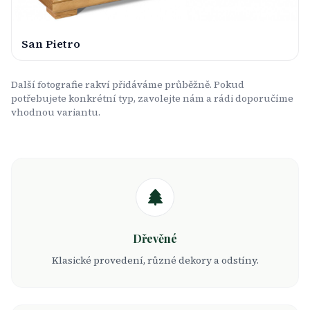
San Pietro
Další fotografie rakví přidáváme průběžně. Pokud
potřebujete konkrétní typ, zavolejte nám a rádi doporučíme
vhodnou variantu.
Dřevěné
Klasické provedení, různé dekory a odstíny.