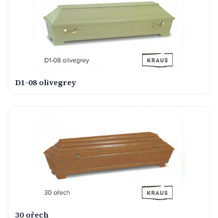
D1-08 olivegrey
30 ořech