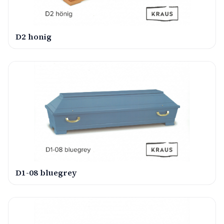
D2 honig
D1-08 bluegrey