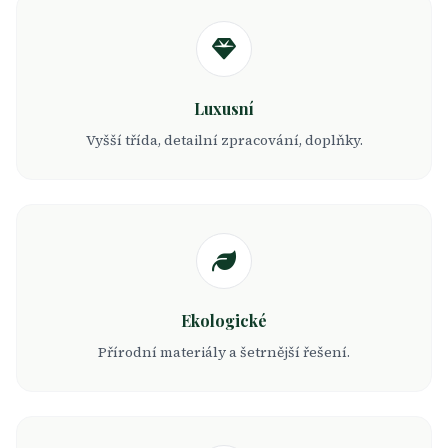
Luxusní
Vyšší třída, detailní zpracování, doplňky.
Ekologické
Přírodní materiály a šetrnější řešení.