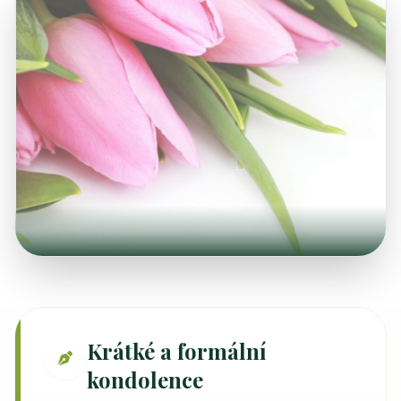
Krátké a formální
kondolence