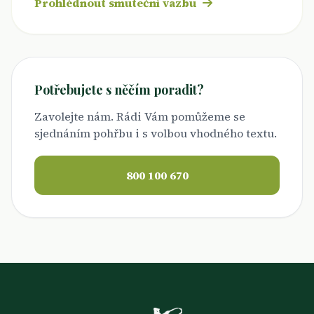
Prohlédnout smuteční vazbu
Potřebujete s něčím poradit?
Zavolejte nám. Rádi Vám pomůžeme se
sjednáním pohřbu i s volbou vhodného textu.
800 100 670