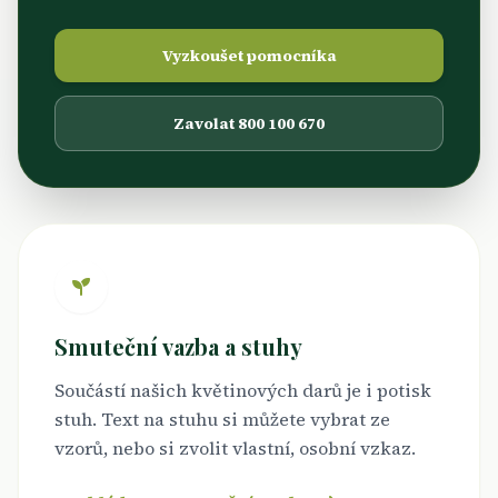
Vyzkoušet pomocníka
Zavolat 800 100 670
Smuteční vazba a stuhy
Součástí našich květinových darů je i potisk
stuh. Text na stuhu si můžete vybrat ze
vzorů, nebo si zvolit vlastní, osobní vzkaz.