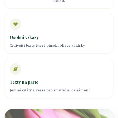
účasti.
Osobní vzkazy
Citlivější texty, které působí blízce a lidsky.
Texty na parte
Jemné citáty a verše pro smuteční oznámení.