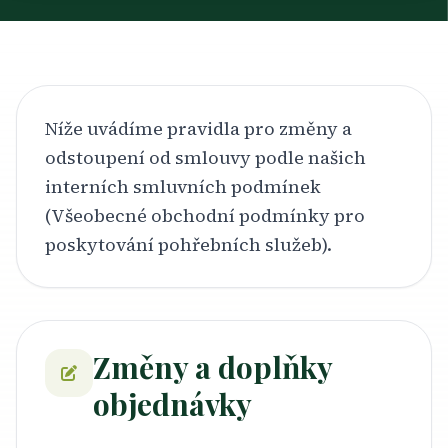
Níže uvádíme pravidla pro změny a
odstoupení od smlouvy podle našich
interních smluvních podmínek
(Všeobecné obchodní podmínky pro
poskytování pohřebních služeb).
Změny a doplňky
objednávky