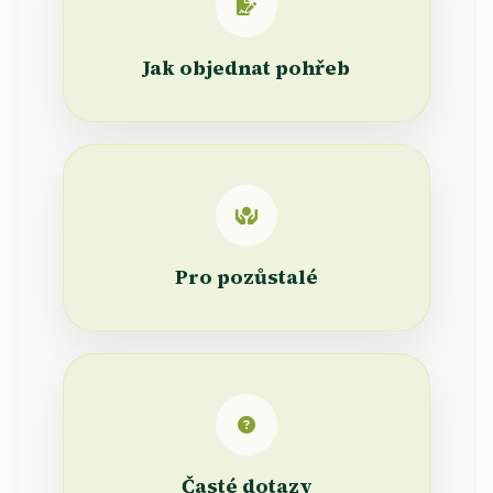
Jak objednat pohřeb
Pro pozůstalé
Časté dotazy