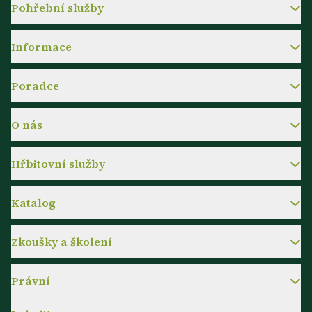
Pohřební služby
Informace
Poradce
O nás
Hřbitovní služby
Katalog
Zkoušky a školení
Právní