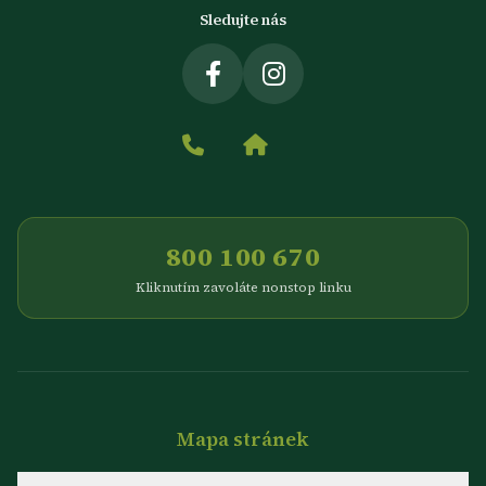
Sledujte nás
800 100 670
Kliknutím zavoláte nonstop linku
Mapa stránek