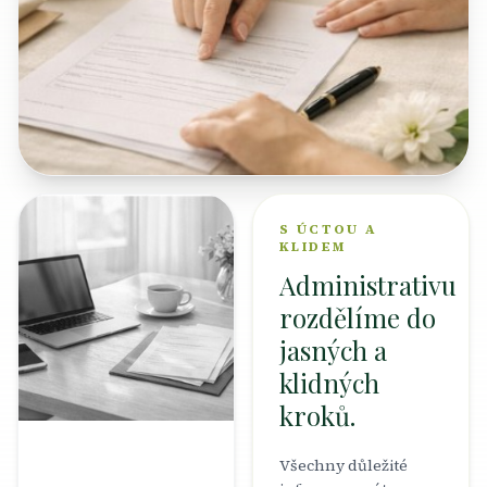
S ÚCTOU A
KLIDEM
Administrativu
rozdělíme do
jasných a
klidných
kroků.
Všechny důležité