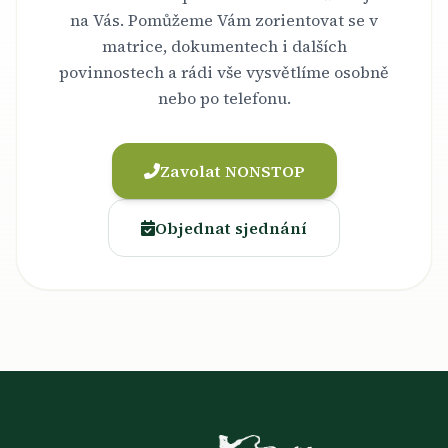
na Vás. Pomůžeme Vám zorientovat se v
matrice, dokumentech i dalších
povinnostech a rádi vše vysvětlíme osobně
nebo po telefonu.
Zavolat NONSTOP
Objednat sjednání