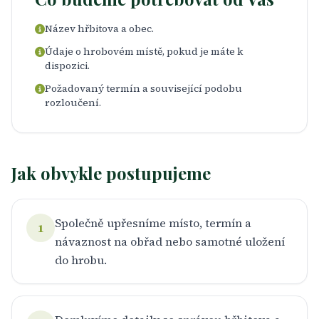
Název hřbitova a obec.
Údaje o hrobovém místě, pokud je máte k
dispozici.
Požadovaný termín a související podobu
rozloučení.
Jak obvykle postupujeme
Společně upřesníme místo, termín a
1
návaznost na obřad nebo samotné uložení
do hrobu.