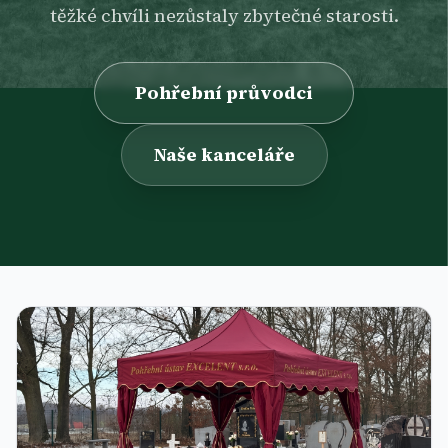
těžké chvíli nezůstaly zbytečné starosti.
Pohřební průvodci
Naše kanceláře