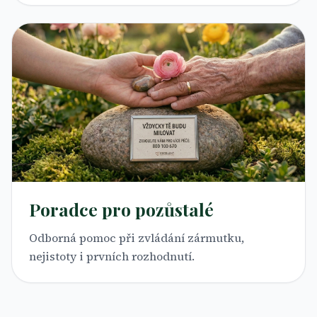
Poradce pro pozůstalé
Odborná pomoc při zvládání zármutku,
nejistoty i prvních rozhodnutí.