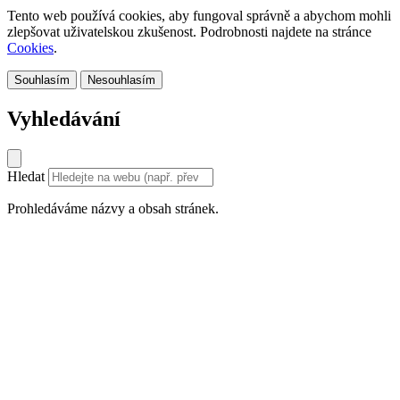
Tento web používá cookies, aby fungoval správně a abychom mohli
zlepšovat uživatelskou zkušenost. Podrobnosti najdete na stránce
Cookies
.
Souhlasím
Nesouhlasím
Vyhledávání
Hledat
Prohledáváme názvy a obsah stránek.