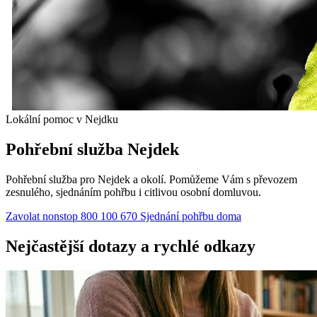
Lokální pomoc v Nejdku
Pohřební služba Nejdek
Pohřební služba pro Nejdek a okolí. Pomůžeme Vám s převozem
zesnulého, sjednáním pohřbu i citlivou osobní domluvou.
Zavolat nonstop 800 100 670
Sjednání pohřbu doma
Nejčastější dotazy a rychlé odkazy