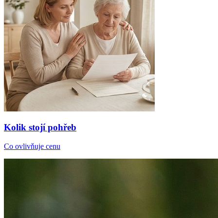
Kolik stojí pohřeb
Co ovlivňuje cenu