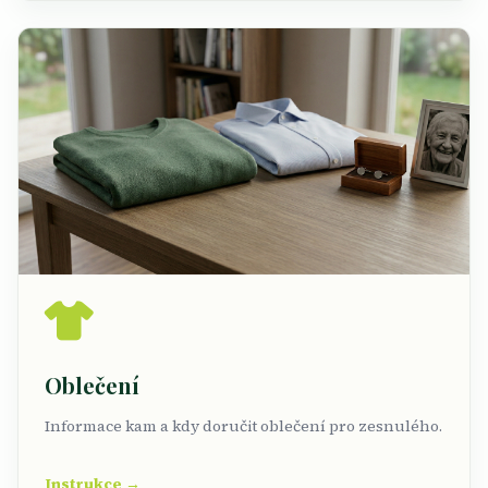
Oblečení
Informace kam a kdy doručit oblečení pro zesnulého.
Instrukce →