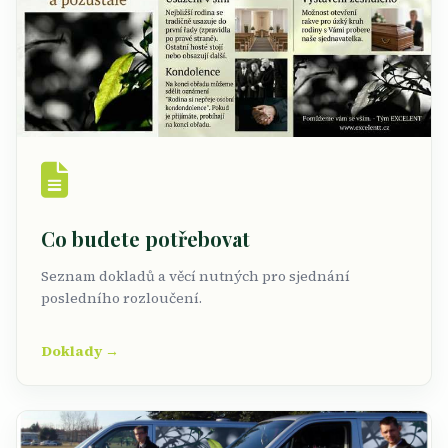
Co budete potřebovat
Seznam dokladů a věcí nutných pro sjednání
posledního rozloučení.
Doklady →