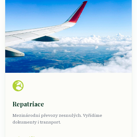
Repatriace
Mezinárodní převozy zesnulých. Vyřídíme
dokumenty i transport.