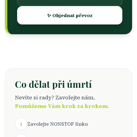
✨ Objednat převoz
Co dělat při úmrtí
Nevíte si rady? Zavolejte nám.
Pomůžeme Vám krok za krokem.
1
Zavolejte NONSTOP linku