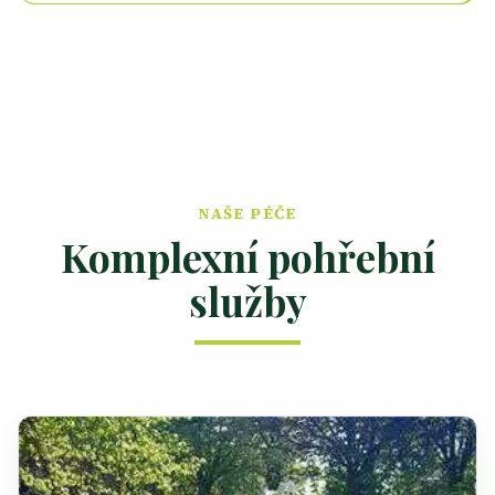
NAŠE PÉČE
Komplexní pohřební
služby