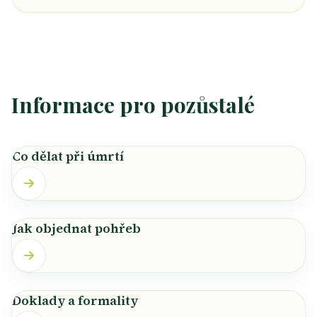
Informace pro pozůstalé
Co dělat při úmrtí
Jak objednat pohřeb
Doklady a formality