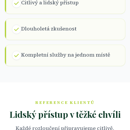
Citlivý a lidský přístup
Dlouholetá zkušenost
Kompletní služby na jednom místě
REFERENCE KLIENTŮ
Lidský přístup v těžké chvíli
Každé rozloučení připravujeme citlivě,