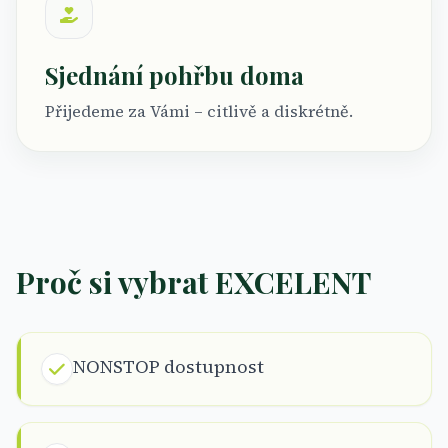
Sjednání pohřbu doma
Přijedeme za Vámi – citlivě a diskrétně.
Proč si vybrat EXCELENT
NONSTOP dostupnost