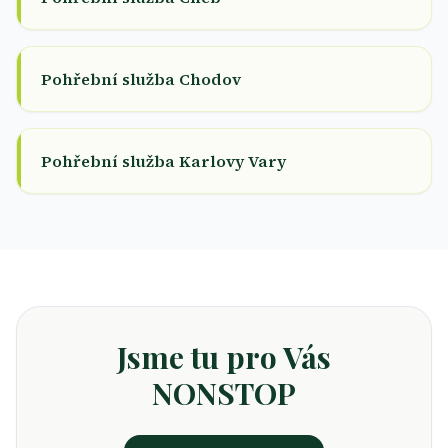
Pohřební služba Chodov
Pohřební služba Karlovy Vary
Jsme tu pro Vás
NONSTOP