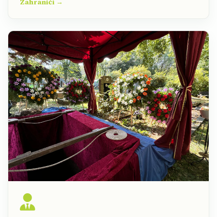
Zahraničí →