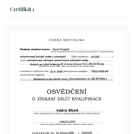
Certifikát 1