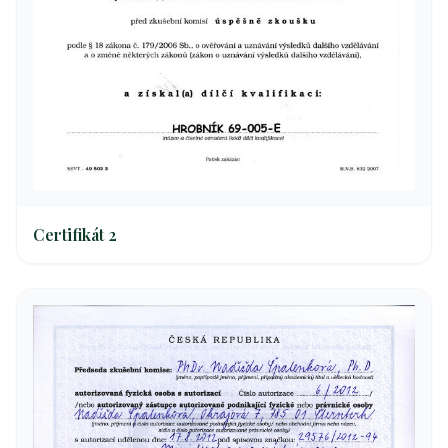
Certifikát 2