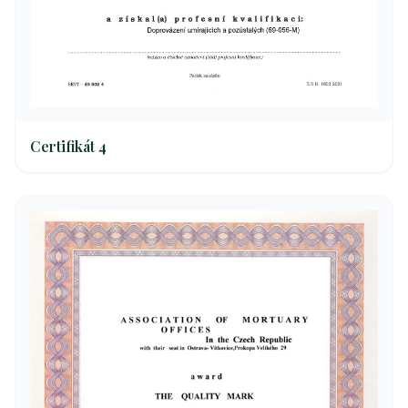
Certifikát 4