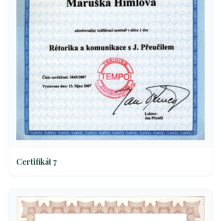
Certifikát 7