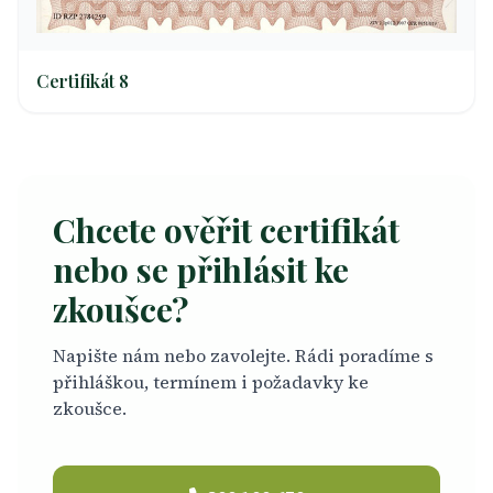
Certifikát 8
Chcete ověřit certifikát
nebo se přihlásit ke
zkoušce?
Napište nám nebo zavolejte. Rádi poradíme s
přihláškou, termínem i požadavky ke
zkoušce.