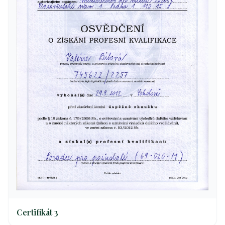
Certifikát 3