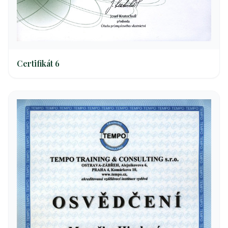
Certifikát 6