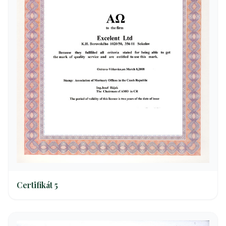
Certifikát 5