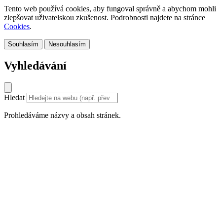
Tento web používá cookies, aby fungoval správně a abychom mohli
zlepšovat uživatelskou zkušenost. Podrobnosti najdete na stránce
Cookies
.
Souhlasím
Nesouhlasím
Vyhledávání
Hledat
Prohledáváme názvy a obsah stránek.