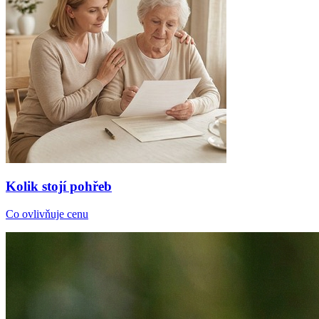
Kolik stojí pohřeb
Co ovlivňuje cenu