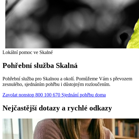
Lokální pomoc ve Skalné
Pohřební služba Skalná
Pohřební služba pro Skalnou a okolí. Pomůžeme Vám s převozem
zesnulého, sjednáním pohřbu i důstojným rozloučením.
Zavolat nonstop 800 100 670
Sjednání pohřbu doma
Nejčastější dotazy a rychlé odkazy